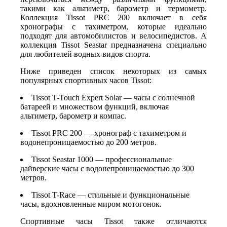
такими как альтиметр, барометр и термометр.
Коллекция Tissot PRC 200 включает в себя
хронографы с тахиметром, которые идеально
подходят для автомобилистов и велосипедистов. А
коллекция Tissot Seastar предназначена специально
для любителей водных видов спорта.
Ниже приведен список некоторых из самых
популярных спортивных часов Tissot:
Tissot T-Touch Expert Solar — часы с солнечной
батареей и множеством функций, включая
альтиметр, барометр и компас.
Tissot PRC 200 — хронограф с тахиметром и
водонепроницаемостью до 200 метров.
Tissot Seastar 1000 — профессиональные
дайверские часы с водонепроницаемостью до 300
метров.
Tissot T-Race — стильные и функциональные
часы, вдохновленные миром мотогонок.
Спортивные часы Tissot также отличаются