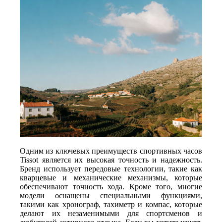
Одним из ключевых преимуществ спортивных часов
Tissot является их высокая точность и надежность.
Бренд использует передовые технологии, такие как
кварцевые и механические механизмы, которые
обеспечивают точность хода. Кроме того, многие
модели оснащены специальными функциями,
такими как хронограф, тахиметр и компас, которые
делают их незаменимыми для спортсменов и