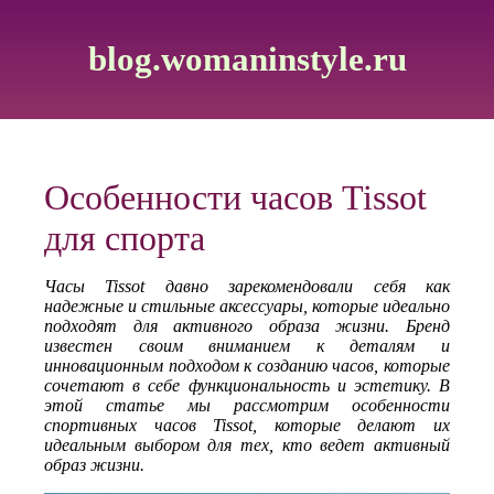
blog.womaninstyle.ru
Особенности часов Tissot
для спорта
Часы Tissot давно зарекомендовали себя как
надежные и стильные аксессуары, которые идеально
подходят для активного образа жизни. Бренд
известен своим вниманием к деталям и
инновационным подходом к созданию часов, которые
сочетают в себе функциональность и эстетику. В
этой статье мы рассмотрим особенности
спортивных часов Tissot, которые делают их
идеальным выбором для тех, кто ведет активный
образ жизни.